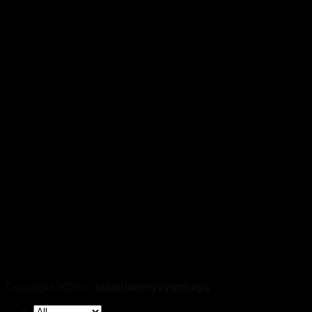
Copyright 2026 ©
siambatteryayutthaya