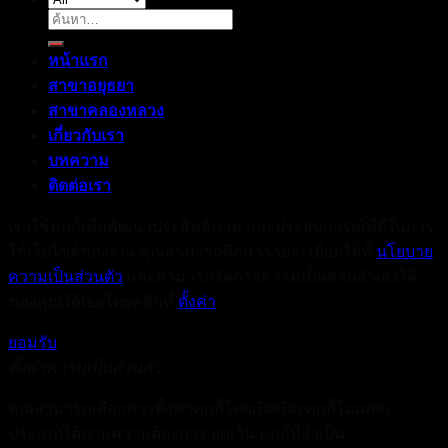
ค้นหา:
หน้าแรก
สาขาอยุธยา
สาขาคลองหลวง
เกี่ยวกับเรา
บทความ
ติดต่อเรา
เราใช้คุกกี้เพื่อพัฒนาประสิทธิภาพ และประสบการณ์ที่ดีในการ
ใช้เว็บไซต์ของคุณ คุณสามารถศึกษารายละเอียดได้ที่
นโยบาย
ความเป็นส่วนตัว
และสามารถจัดการความเป็นส่วนตัวเองได้
ของคุณได้เองโดยคลิกที่
ตั้งค่า
ยอมรับ
ตั้งค่าความเป็นส่วนตัว
คุณสามารถเลือกการตั้งค่าคุกกี้โดยเปิด/ปิด คุกกี้ในแต่ละ
ประเภทได้ตามความต้องการ ยกเว้น คุกกี้ที่จำเป็น